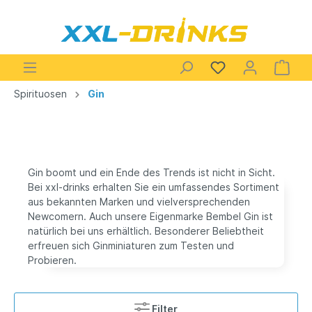
Spirituosen
Gin
Gin boomt und ein Ende des Trends ist nicht in Sicht.
Bei xxl-drinks erhalten Sie ein umfassendes Sortiment
aus bekannten Marken und vielversprechenden
Newcomern. Auch unsere Eigenmarke Bembel Gin ist
natürlich bei uns erhältlich. Besonderer Beliebtheit
erfreuen sich Ginminiaturen zum Testen und
Probieren.
Filter