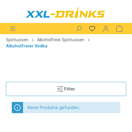
Spirituosen
Alkoholfreie Spirituosen
Alkoholfreier Vodka
Filter
Keine Produkte gefunden.