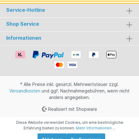
Service-Hotline
Shop Service
Informationen
* Alle Preise inkl. gesetzl. Mehrwertsteuer zzgl.
Versandkosten
und ggf. Nachnahmegebühren, wenn nicht
anders angegeben.
Realisiert mit Shopware
Diese Website verwendet Cookies, um eine bestmögliche
Erfahrung bieten zu können.
Mehr Informationen ...