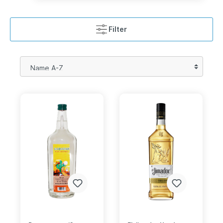
Filter