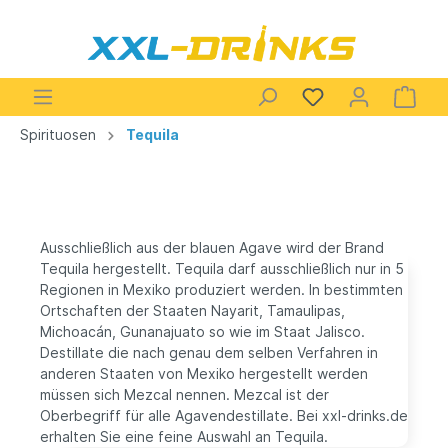
Spirituosen
Tequila
Ausschließlich aus der blauen Agave wird der Brand
Tequila hergestellt. Tequila darf ausschließlich nur in 5
Regionen in Mexiko produziert werden. In bestimmten
Ortschaften der Staaten Nayarit, Tamaulipas,
Michoacán, Gunanajuato so wie im Staat Jalisco.
Destillate die nach genau dem selben Verfahren in
anderen Staaten von Mexiko hergestellt werden
müssen sich Mezcal nennen. Mezcal ist der
Oberbegriff für alle Agavendestillate. Bei xxl-drinks.de
erhalten Sie eine feine Auswahl an Tequila.