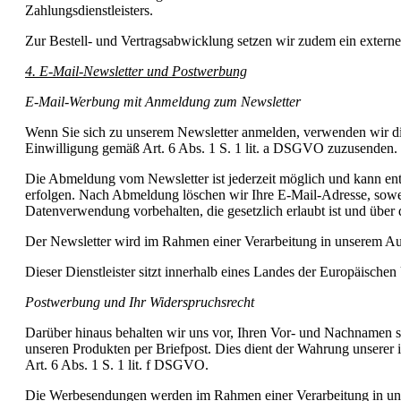
Zahlungsdienstleisters.
Zur Bestell- und Vertragsabwicklung setzen wir zudem ein externes
4. E-Mail-Newsletter und Postwerbung
E-Mail-Werbung mit Anmeldung zum Newsletter
Wenn Sie sich zu unserem Newsletter anmelden, verwenden wir die
Einwilligung gemäß Art. 6 Abs. 1 S. 1 lit. a DSGVO zuzusenden.
Die Abmeldung vom Newsletter ist jederzeit möglich und kann ent
erfolgen. Nach Abmeldung löschen wir Ihre E-Mail-Adresse, soweit
Datenverwendung vorbehalten, die gesetzlich erlaubt ist und über d
Der Newsletter wird im Rahmen einer Verarbeitung in unserem Auft
Dieser Dienstleister sitzt innerhalb eines Landes der Europäische
Postwerbung und Ihr Widerspruchsrecht
Darüber hinaus behalten wir uns vor, Ihren Vor- und Nachnamen s
unseren Produkten per Briefpost. Dies dient der Wahrung unsere
Art. 6 Abs. 1 S. 1 lit. f DSGVO.
Die Werbesendungen werden im Rahmen einer Verarbeitung in unser