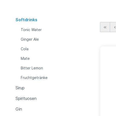
Softdrinks
Tonic Water
Ginger Ale
Cola
Mate
Bitter Lemon
Fruchtgetränke
Sirup
Spirituosen
Gin