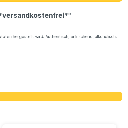
 *versandkostenfrei*"
utaten hergestellt wird. Authentisch, erfrischend, alkoholisch.