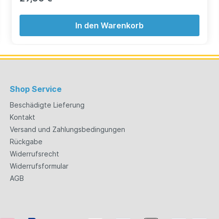
In den Warenkorb
Shop Service
Beschädigte Lieferung
Kontakt
Versand und Zahlungsbedingungen
Rückgabe
Widerrufsrecht
Widerrufsformular
AGB