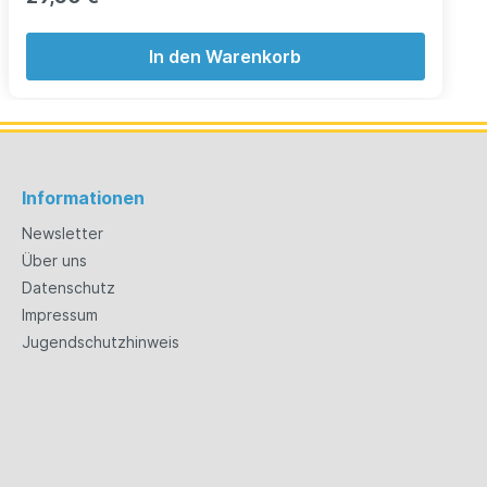
In den Warenkorb
Informationen
Newsletter
Über uns
Datenschutz
Impressum
Jugendschutzhinweis