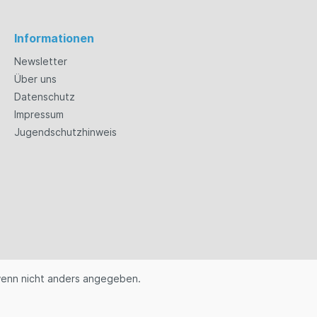
Informationen
Newsletter
Über uns
Datenschutz
Impressum
Jugendschutzhinweis
enn nicht anders angegeben.