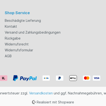
Shop Service
Beschädigte Lieferung
Kontakt
Versand und Zahlungsbedingungen
Rückgabe
Widerrufsrecht
Widerrufsformular
AGB
ehrwertsteuer zzgl.
Versandkosten
und ggf. Nachnahmegebühren, w
Realisiert mit Shopware