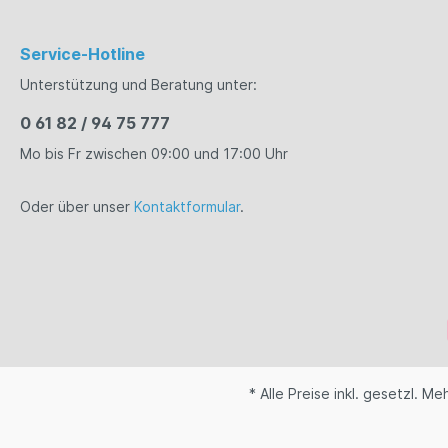
Service-Hotline
Unterstützung und Beratung unter:
0 61 82 / 94 75 777
Mo bis Fr zwischen 09:00 und 17:00 Uhr
Oder über unser
Kontaktformular
.
* Alle Preise inkl. gesetzl. M