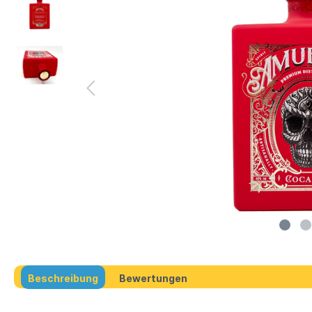
Beschreibung
Bewertungen