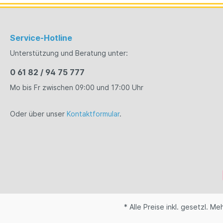
Service-Hotline
Unterstützung und Beratung unter:
0 61 82 / 94 75 777
Mo bis Fr zwischen 09:00 und 17:00 Uhr
Oder über unser
Kontaktformular
.
* Alle Preise inkl. gesetzl. M