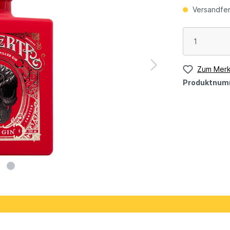
Versandfert
Zum Merk
Produktnum