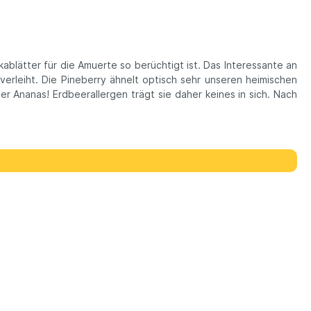
ablätter für die Amuerte so berüchtigt ist. Das Interessante an
erleiht. Die Pineberry ähnelt optisch sehr unseren heimischen
er Ananas! Erdbeerallergen trägt sie daher keines in sich. Nach