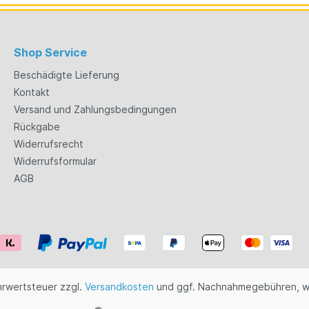
Shop Service
Beschädigte Lieferung
Kontakt
Versand und Zahlungsbedingungen
Rückgabe
Widerrufsrecht
Widerrufsformular
AGB
ehrwertsteuer zzgl.
Versandkosten
und ggf. Nachnahmegebühren, w