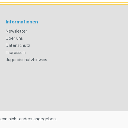
Informationen
Newsletter
Über uns
Datenschutz
Impressum
Jugendschutzhinweis
enn nicht anders angegeben.