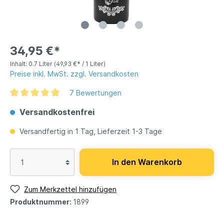
34,95 €*
Inhalt:
0.7 Liter
(49,93 €* / 1 Liter)
Preise inkl. MwSt. zzgl. Versandkosten
7 Bewertungen
Versandkostenfrei
Versandfertig in 1 Tag, Lieferzeit 1-3 Tage
In den Warenkorb
Zum Merkzettel hinzufügen
Produktnummer:
1899