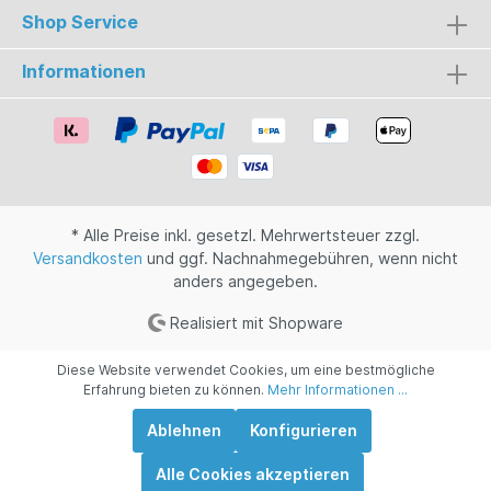
Shop Service
Informationen
* Alle Preise inkl. gesetzl. Mehrwertsteuer zzgl.
Versandkosten
und ggf. Nachnahmegebühren, wenn nicht
anders angegeben.
Realisiert mit Shopware
Diese Website verwendet Cookies, um eine bestmögliche
Erfahrung bieten zu können.
Mehr Informationen ...
Ablehnen
Konfigurieren
Alle Cookies akzeptieren