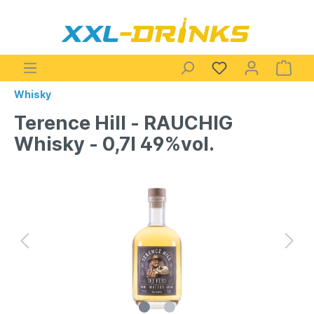
Whisky
Terence Hill - RAUCHIG
Whisky - 0,7l 49%vol.