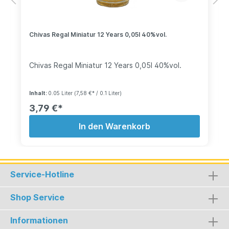
Chivas Regal Miniatur 12 Years 0,05l 40%vol.
Chivas Regal Miniatur 12 Years 0,05l 40%vol.
Inhalt:
0.05 Liter
(7,58 €* / 0.1 Liter)
3,79 €*
In den Warenkorb
Service-Hotline
Shop Service
Informationen