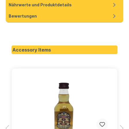
Nährwerte und Produktdetails
Bewertungen
Accessory Items