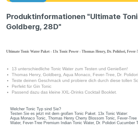
Produktinformationen "Ultimate Toni
Goldberg, 28D"
Ultimate Tonic Water Paket - 13x Tonic Power - Thomas Henry, Dr. Polidori, Fever
13 unterschiedliche Tonic Water zum Testen und Genießen!
Thomas Henry, Goldberg, Aqua Monaco, Fever-Tree, Dr. Polidor
Teste deinen Geschmack und probiere dich durch diese tollen S
Perfekt für Gin Tonic
Passend dazu das kleine XXL-Drinks Cocktail Booklet.
Welcher Tonic Typ sind Sie?
Testen Sie es jetzt mit dem großen Tonic Paket. 13x Tonic Water:
Aqua Monaco Tonic, Thomas Henry Cherry Blossom Tonic, Fever-Tree E
Water, Fever-Tree Premium Indian Tonic Water, Dr. Polidori Cucumber To