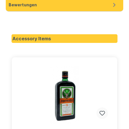
Bewertungen
Accessory Items