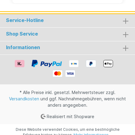
Best Bars Barkeepern.
Service-Hotline
Shop Service
Informationen
* Alle Preise inkl. gesetzl. Mehrwertsteuer zzgl.
Versandkosten
und ggf. Nachnahmegebühren, wenn nicht
anders angegeben.
Realisiert mit Shopware
Diese Website verwendet Cookies, um eine bestmögliche
Erfahrung bieten zu können.
Mehr Informationen ...