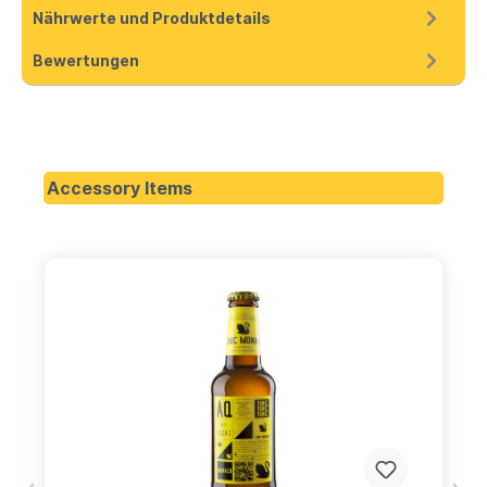
Nährwerte und Produktdetails
Bewertungen
Accessory Items