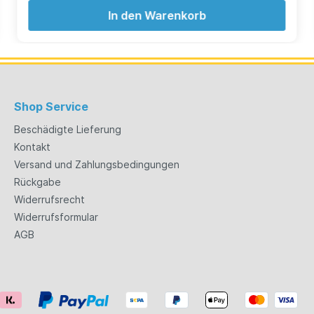
In den Warenkorb
Shop Service
Beschädigte Lieferung
Kontakt
Versand und Zahlungsbedingungen
Rückgabe
Widerrufsrecht
Widerrufsformular
AGB