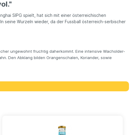
ol."
hai SIPG spielt, hat sich mit einer österreichischen
 seine Wurzeln wieder, da der Fussball österreich-serbischer
welcher ungewohnt fruchtig daherkommt. Eine intensive Wacholder-
hn. Den Abklang bilden Orangenschalen, Koriander, sowie