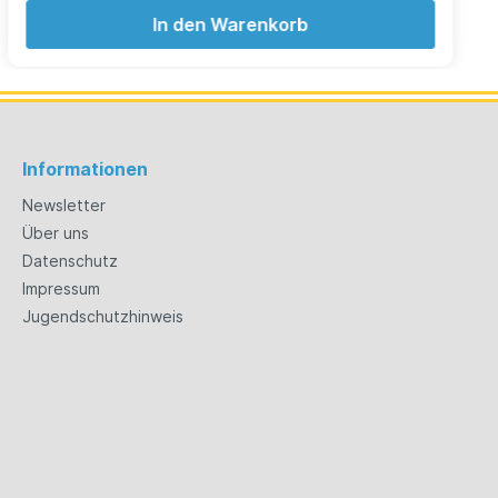
In den Warenkorb
Informationen
Newsletter
Über uns
Datenschutz
Impressum
Jugendschutzhinweis