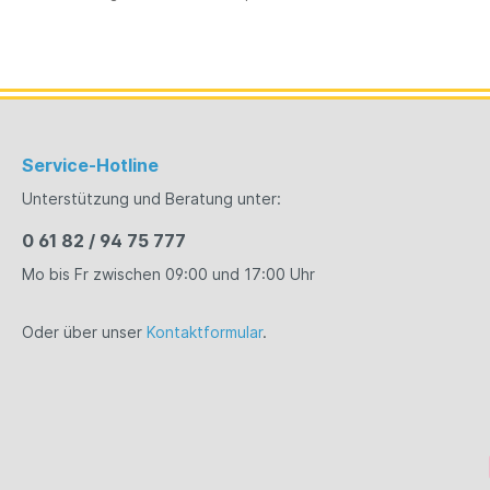
Service-Hotline
Unterstützung und Beratung unter:
0 61 82 / 94 75 777
Mo bis Fr zwischen 09:00 und 17:00 Uhr
Oder über unser
Kontaktformular
.