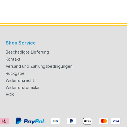
Shop Service
Beschädigte Lieferung
Kontakt
Versand und Zahlungsbedingungen
Rückgabe
Widerrufsrecht
Widerrufsformular
AGB