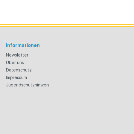
Informationen
Newsletter
Über uns
Datenschutz
Impressum
Jugendschutzhinweis