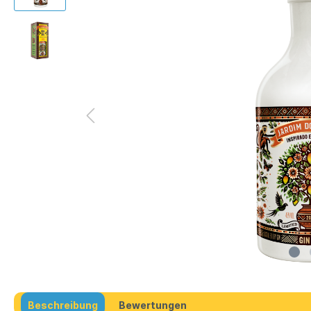
Beschreibung
Bewertungen