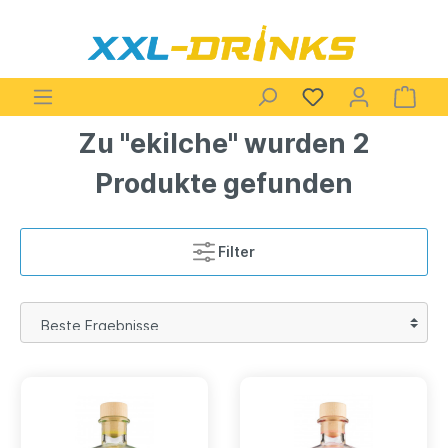
Zu "ekilche" wurden 2
Produkte gefunden
Filter